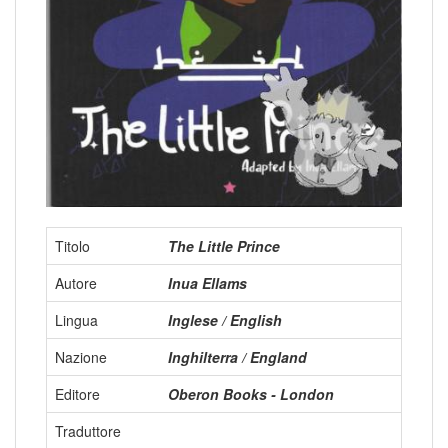
Titolo
The Little Prince
Autore
Inua Ellams
Lingua
Inglese / English
Nazione
Inghilterra / England
Editore
Oberon Books - London
Traduttore