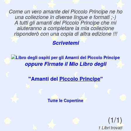
Come un vero amante del Piccolo Principe ne ho
una collezione in diverse lingue e formati ;-)
A tutti gli amanti del Piccolo Principe che mi
aiuteranno a completare la mia collezione
risponderò con una copia di altra edizione !!!
Scrivetemi
oppure Firmate il Mio Libro degli
"Amanti del
Piccolo Principe
"
Tutte le Copertine
(1/1)
1 Libri trovati