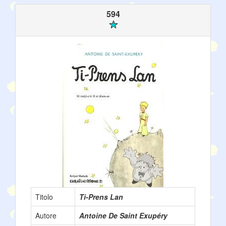
594
Titolo
Ti-Prens Lan
Autore
Antoine De Saint Exupéry