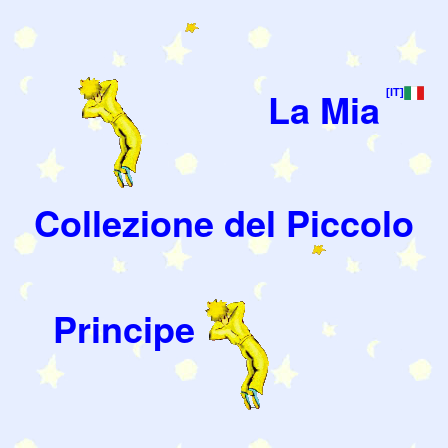
La Mia
[IT]
Collezione del Piccolo
Principe