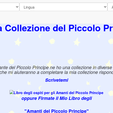
a Collezione del Piccolo Pr
e del Piccolo Principe ne ho una collezione in diverse l
e che mi aiuteranno a completare la mia collezione rispond
Scrivetemi
oppure Firmate il Mio Libro degli
"Amanti del
Piccolo Principe
"