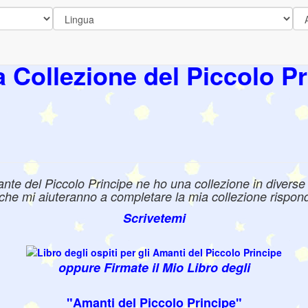
a Collezione del Piccolo Pr
e del Piccolo Principe ne ho una collezione in diverse l
e che mi aiuteranno a completare la mia collezione rispond
Scrivetemi
oppure Firmate il Mio Libro degli
"Amanti del
Piccolo Principe
"