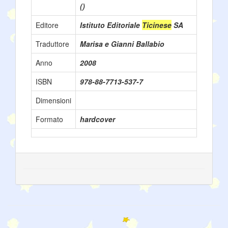
()
Editore
Istituto Editoriale
Ticinese
SA
Traduttore
Marisa e Gianni Ballabio
Anno
2008
ISBN
978-88-7713-537-7
Dimensioni
Formato
hardcover