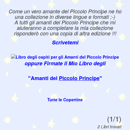
Come un vero amante del Piccolo Principe ne ho
una collezione in diverse lingue e formati ;-)
A tutti gli amanti del Piccolo Principe che mi
aiuteranno a completare la mia collezione
risponderò con una copia di altra edizione !!!
Scrivetemi
oppure Firmate il Mio Libro degli
"Amanti del
Piccolo Principe
"
Tutte le Copertine
(1/1)
2 Libri trovati