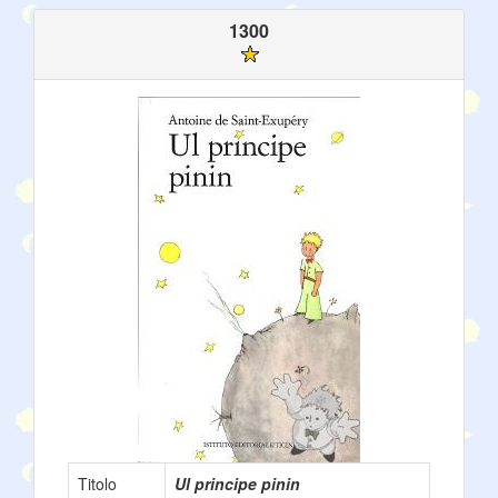
1300
Titolo
Ul principe pinin