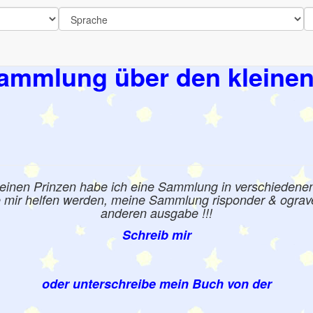
ammlung über den kleinen
leinen Prinzen habe ich eine Sammlung in verschiedene
e mir helfen werden, meine Sammlung risponder & ograve 
anderen ausgabe !!!
Schreib mir
oder unterschreibe mein Buch von der