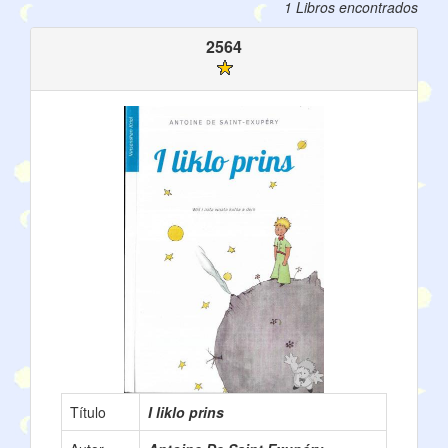
1 Libros encontrados
2564
Título
I liklo prins