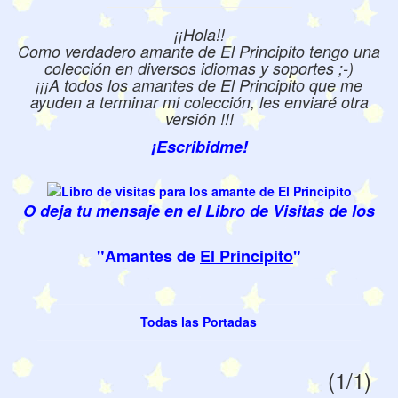
¡¡Hola!!
Como verdadero amante de El Principito tengo una
colección en diversos idiomas y soportes ;-)
¡¡¡A todos los amantes de El Principito que me
ayuden a terminar mi colección, les enviaré otra
versión !!!
¡Escribidme!
O deja tu mensaje en el Libro de Visitas de los
"Amantes de
El Principito
"
Todas las Portadas
(1/1)