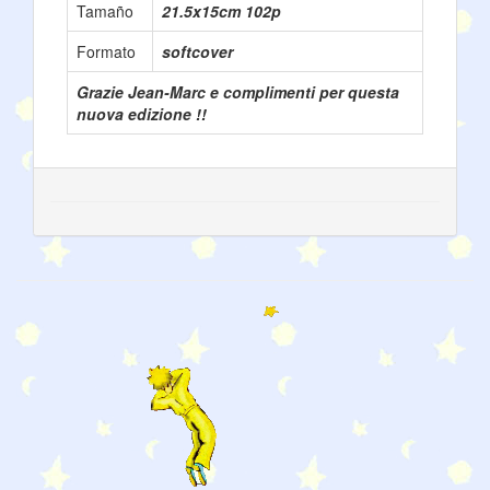
Tamaño
21.5x15cm 102p
Formato
softcover
Grazie Jean-Marc e complimenti per questa
nuova edizione !!