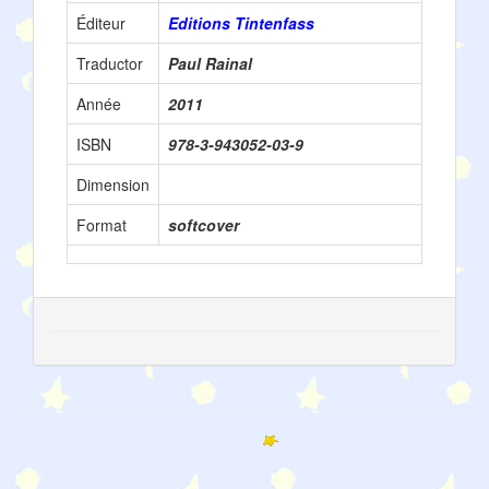
Éditeur
Editions Tintenfass
Traductor
Paul Rainal
Année
2011
ISBN
978-3-943052-03-9
Dimension
Format
softcover