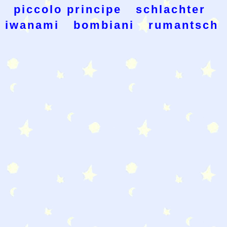
piccolo principe
schlachter
iwanami
bombiani
rumantsch