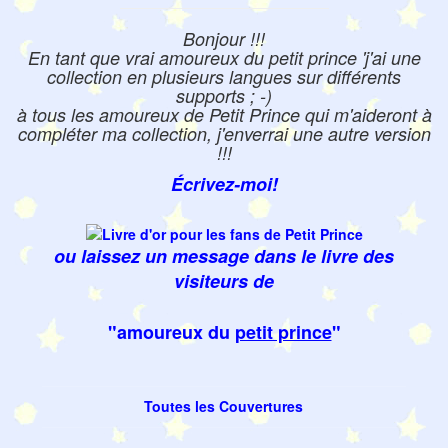
Bonjour !!!
En tant que vrai amoureux du petit prince 'j'ai une
collection en plusieurs langues sur différents
supports ; -)
à tous les amoureux de Petit Prince qui m'aideront à
compléter ma collection, j'enverrai une autre version
!!!
Écrivez-moi!
ou laissez un message dans le livre des
visiteurs de
"amoureux du
petit prince
"
Toutes les Couvertures