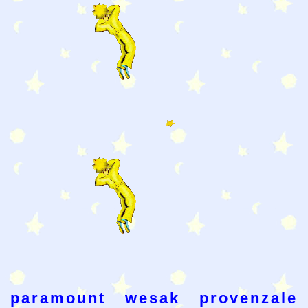
paramount
wesak
provenzale