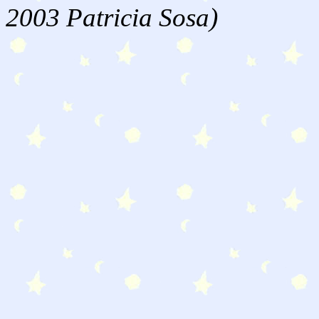
2003 Patricia Sosa)