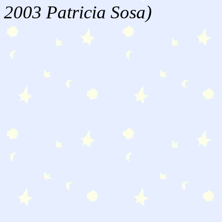
2003 Patricia Sosa)