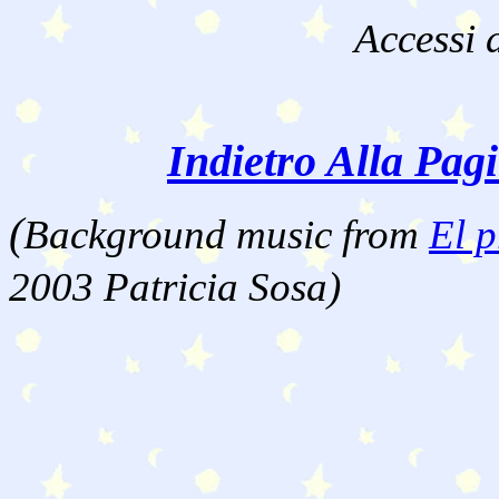
Accessi 
Indietro Alla Pag
(
Background music from
El p
2003 Patricia Sosa)