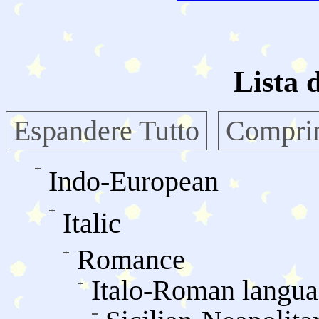
Lista 
Espandere Tutto
Comprim
Indo-European
Italic
Romance
Italo-Roman langua