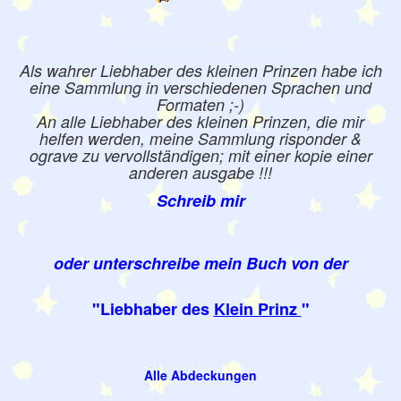
Als wahrer Liebhaber des kleinen Prinzen habe ich
eine Sammlung in verschiedenen Sprachen und
Formaten ;-)
An alle Liebhaber des kleinen Prinzen, die mir
helfen werden, meine Sammlung risponder &
ograve zu vervollständigen; mit einer kopie einer
anderen ausgabe !!!
Schreib mir
oder unterschreibe mein Buch von der
"Liebhaber des
Klein Prinz
"
Alle Abdeckungen