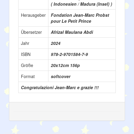
( Indonesien / Madura (Insel) )
Herausgeber
Fondation Jean-Marc Probst
pour Le Petit Prince
Übersetzer
Afrizal Maulana Abdi
Jahr
2024
ISBN
978-2-9701584-7-9
Größe
20x12cm 156p
Format
softcover
Congratulazioni Jean-Marc e grazie !!!