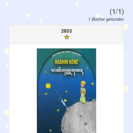
(1/1)
1 Bücher gefunden
2853