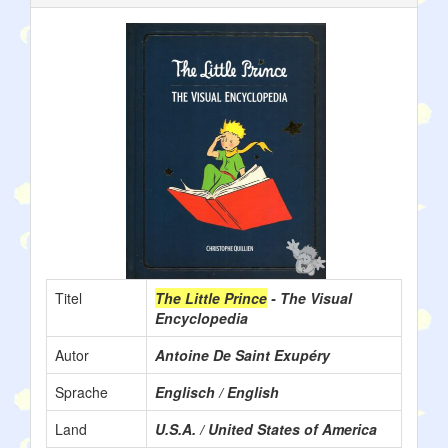
Titel
The Little Prince
- The Visual
Encyclopedia
Autor
Antoine De Saint Exupéry
Sprache
Englisch / English
Land
U.S.A. / United States of America