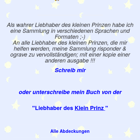
Als wahrer Liebhaber des kleinen Prinzen habe ich
eine Sammlung in verschiedenen Sprachen und
Formaten ;-)
An alle Liebhaber des kleinen Prinzen, die mir
helfen werden, meine Sammlung risponder &
ograve zu vervollständigen; mit einer kopie einer
anderen ausgabe !!!
Schreib mir
oder unterschreibe mein Buch von der
"Liebhaber des
Klein Prinz
"
Alle Abdeckungen