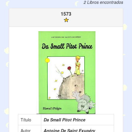
2 Libros encontrados
1573
Título
Da Small Pitot Prince
Autor
Antoine De Saint Exupéry