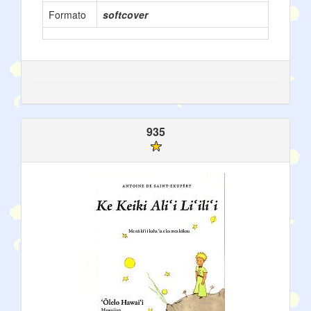
Formato
softcover
935