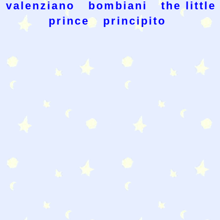
valenziano
bombiani
the little
prince
principito