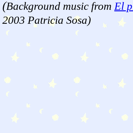
(
Background music from
El p
2003 Patricia Sosa)