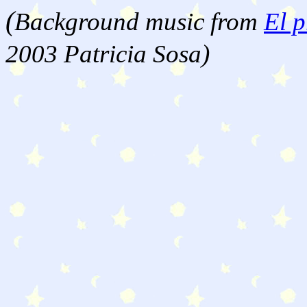
(
Background music from
El p
2003 Patricia Sosa)