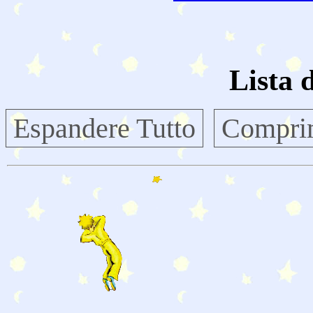
Lista 
Espandere Tutto
Comprim