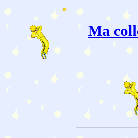
Ma coll