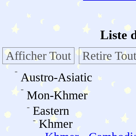
Liste 
Afficher Tout
Retire Tou
Austro-Asiatic
Mon-Khmer
Eastern
Khmer