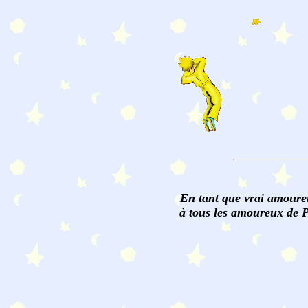
En tant que vrai amoureux
à tous les amoureux de Pe