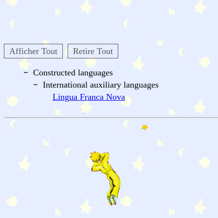
Afficher Tout
Retire Tout
Constructed languages
International auxiliary languages
Lingua Franca Nova