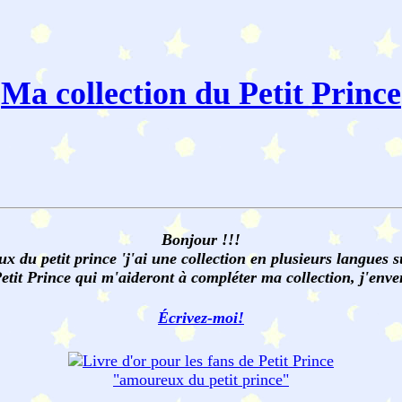
Ma collection du Petit Prince
Bonjour !!!
 du petit prince 'j'ai une collection en plusieurs langues su
tit Prince qui m'aideront à compléter ma collection, j'enve
Écrivez-moi!
"amoureux du
petit prince
"