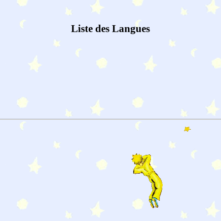
Liste des Langues